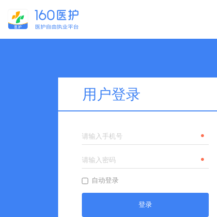
用户登录
自动登录
登录